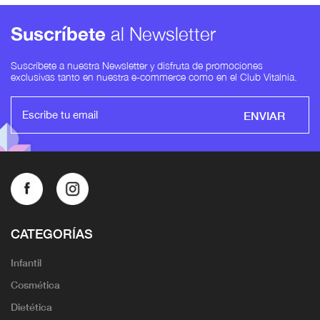
Suscríbete
al Newsletter
Suscríbete a nuestra Newsletter y disfruta de promociones
exclusivas tanto en nuestra e-commerce como en el Club Vitalnia.
ENVIAR
CATEGORÍAS
Infantil
Cosmética
Dietética