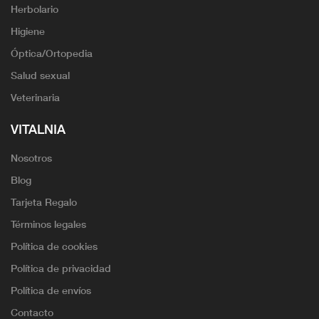
Herbolario
Higiene
Óptica/Ortopedia
Salud sexual
Veterinaria
VITALNIA
Nosotros
Blog
Tarjeta Regalo
Términos legales
Política de cookies
Política de privacidad
Política de envíos
Contacto