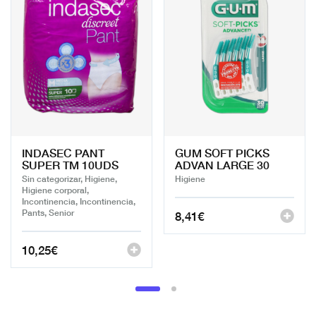
INDASEC PANT
GUM SOFT PICKS
SUPER TM 10UDS
ADVAN LARGE 30
Sin categorizar, Higiene,
Higiene
Higiene corporal,
Incontinencia, Incontinencia,
Pants, Senior
8,41
€
10,25
€