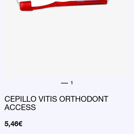
CEPILLO VITIS ORTHODONT
ACCESS
5,46
€