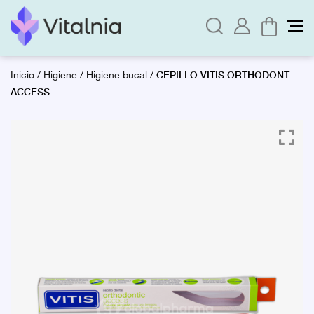
CEPILLO VITIS ORTHODONT
Inicio
/
Higiene
/
Higiene bucal
/
ACCESS