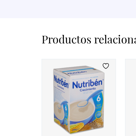
Productos relacion