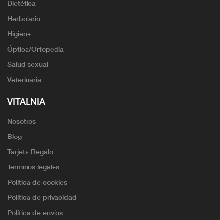
Dietética
Herbolario
Higiene
Óptica/Ortopedia
Salud sexual
Veterinaria
VITALNIA
Nosotros
Blog
Tarjeta Regalo
Términos legales
Política de cookies
Política de privacidad
Política de envíos