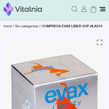
COMPRESA EVAX LIBER SUP ALAS10
Inicio
/
Sin categorizar
/