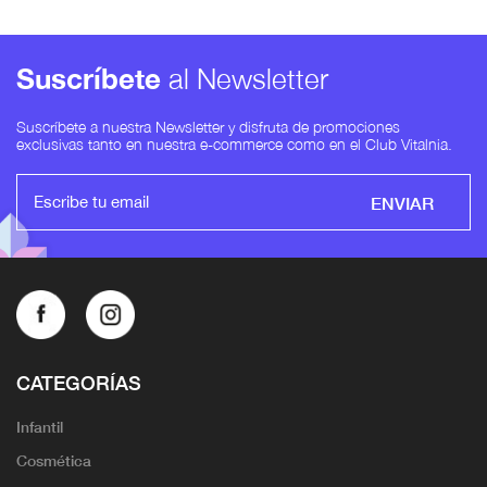
Suscríbete
al Newsletter
Suscríbete a nuestra Newsletter y disfruta de promociones
exclusivas tanto en nuestra e-commerce como en el Club Vitalnia.
ENVIAR
CATEGORÍAS
Infantil
Cosmética