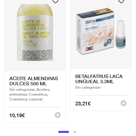
BETALFATRUS LACA
ACEITE ALMENDRAS
UNGUEAL 3.3ML
DULCES 500 ML
Sin categorizar
Sin categorizar, Aceites,
antiestrias, Cosmética,
Cosmética corporal
23,21
€
10,19
€