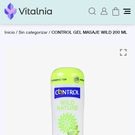
CONTROL GEL MASAJE WILD 200 ML
Inicio
/
Sin categorizar
/