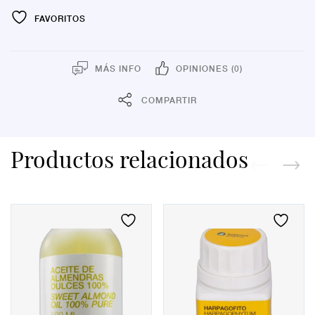
FAVORITOS
MÁS INFO
OPINIONES (0)
COMPARTIR
Productos relacionados