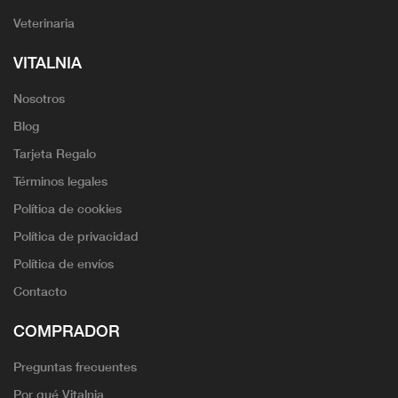
Veterinaria
VITALNIA
Nosotros
Blog
Tarjeta Regalo
Términos legales
Política de cookies
Política de privacidad
Política de envíos
Contacto
COMPRADOR
Preguntas frecuentes
Por qué Vitalnia