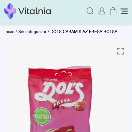
DOLS CARAM S AZ FRESA BOLSA
Inicio
/
Sin categorizar
/