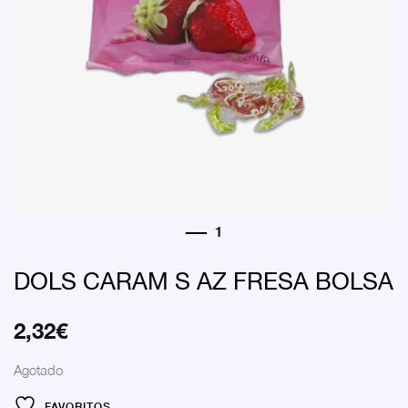
DOLS CARAM S AZ FRESA BOLSA
2,32
€
Agotado
FAVORITOS