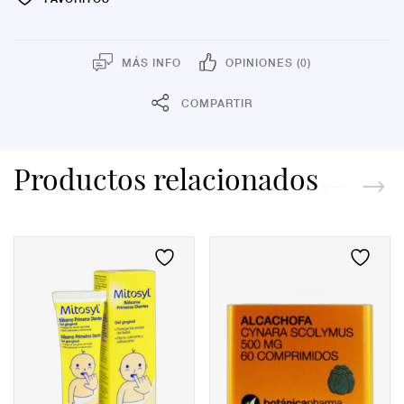
MÁS INFO
OPINIONES (0)
COMPARTIR
Productos relacionados