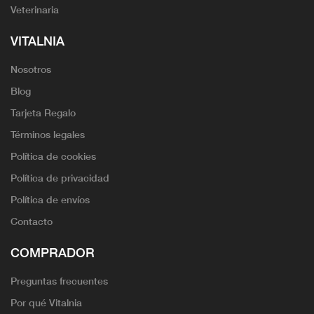
Veterinaria
VITALNIA
Nosotros
Blog
Tarjeta Regalo
Términos legales
Política de cookies
Política de privacidad
Política de envíos
Contacto
COMPRADOR
Preguntas frecuentes
Por qué Vitalnia