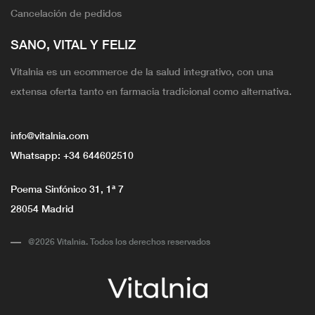
Cancelación de pedidos
SANO, VITAL Y FELIZ
Vitalnia es un ecommerce de la salud integrativo, con una
extensa oferta tanto en farmacia tradicional como alternativa.
info@vitalnia.com
Whatsapp:
+34 644602510
Poema Sinfónico 31, 1ª 7
28054 Madrid
@2026 Vitalnia. Todos los derechos reservados