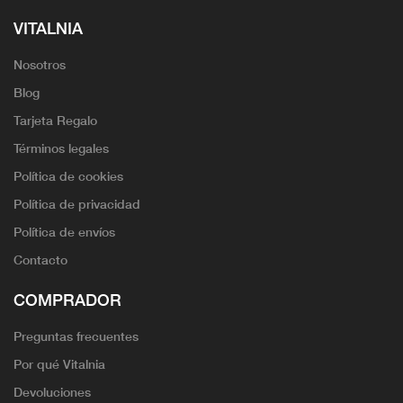
VITALNIA
Nosotros
Blog
Tarjeta Regalo
Términos legales
Política de cookies
Política de privacidad
Política de envíos
Contacto
COMPRADOR
Preguntas frecuentes
Por qué Vitalnia
Devoluciones