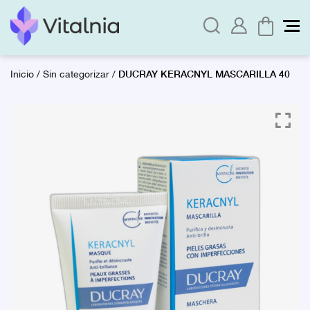
DUCRAY KERACNYL MASCARILLA 40
Inicio
/
Sin categorizar
/