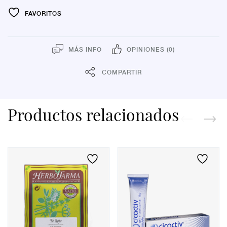
FAVORITOS
MÁS INFO
OPINIONES (0)
COMPARTIR
Productos relacionados