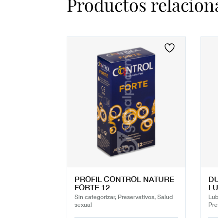
Productos relacion
PROFIL CONTROL NATURE
D
FORTE 12
LU
Sin categorizar, Preservativos, Salud
Lub
sexual
Pre