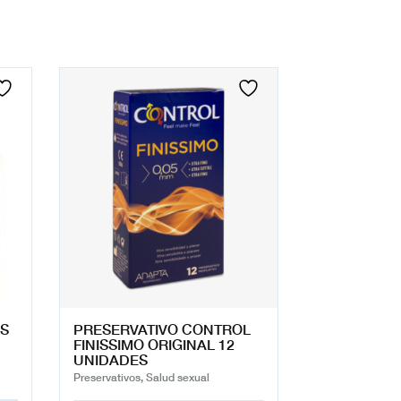
LS
PRESERVATIVO CONTROL
FINISSIMO ORIGINAL 12
UNIDADES
Preservativos, Salud sexual