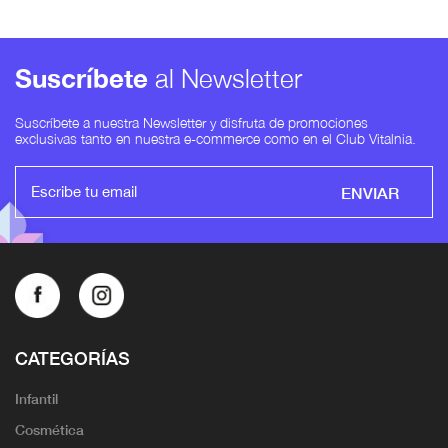
Suscríbete
al Newsletter
Suscríbete a nuestra Newsletter y disfruta de promociones
exclusivas tanto en nuestra e-commerce como en el Club Vitalnia.
ENVIAR
CATEGORÍAS
Infantil
Cosmética