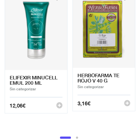
HERBOFARMA TE
ELIFEXIR MINUCELL
ROJO V 40 G
EMUL 200 ML
Sin categorizar
Sin categorizar
3,16
€
12,06
€