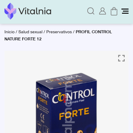
PROFIL CONTROL
Inicio
/
Salud sexual
/
Preservativos
/
NATURE FORTE 12