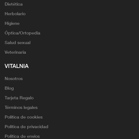
Dietética
Herbolario
Higiene
Óptica/Ortopedia
Salud sexual
Veterinaria
VITALNIA
Nosotros
Blog
Tarjeta Regalo
Términos legales
Política de cookies
Política de privacidad
Política de envíos