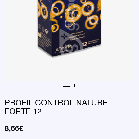
PROFIL CONTROL NATURE
FORTE 12
8,66
€