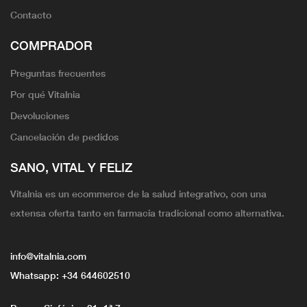
Contacto
COMPRADOR
Preguntas frecuentes
Por qué Vitalnia
Devoluciones
Cancelación de pedidos
SANO, VITAL Y FELIZ
Vitalnia es un ecommerce de la salud integrativo, con una
extensa oferta tanto en farmacia tradicional como alternativa.
info@vitalnia.com
Whatsapp:
+34 644602510