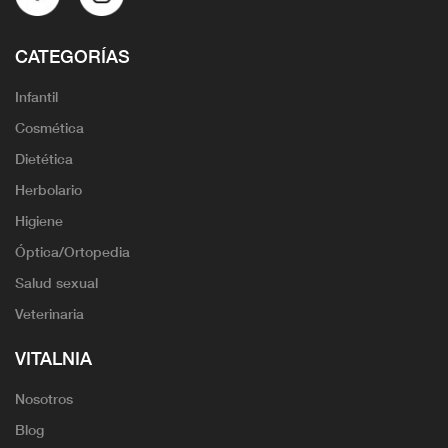
CATEGORÍAS
Infantil
Cosmética
Dietética
Herbolario
Higiene
Óptica/Ortopedia
Salud sexual
Veterinaria
VITALNIA
Nosotros
Blog