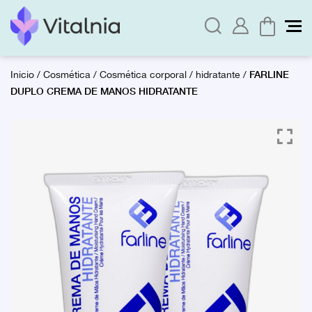
FARLINE
Inicio
/
Cosmética
/
Cosmética corporal
/
hidratante
/
DUPLO CREMA DE MANOS HIDRATANTE