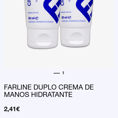
FARLINE DUPLO CREMA DE
MANOS HIDRATANTE
2,41
€