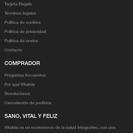
Tarjeta Regalo
Términos legales
Política de cookies
Política de privacidad
Política de envíos
Contacto
COMPRADOR
Preguntas frecuentes
Por qué Vitalnia
Devoluciones
Cancelación de pedidos
SANO, VITAL Y FELIZ
Vitalnia es un ecommerce de la salud integrativo, con una