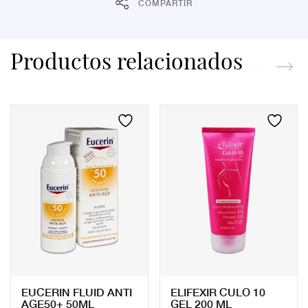
COMPARTIR
Productos relacionados
EUCERIN FLUID ANTI
ELIFEXIR CULO 10
AGE50+ 50ML
GEL 200 ML