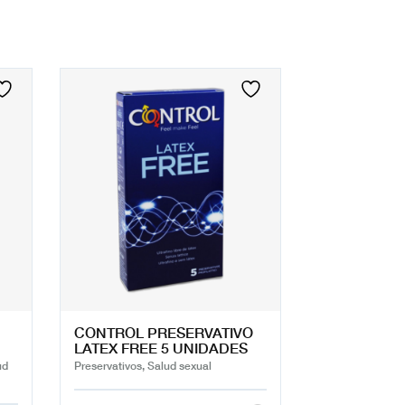
CONTROL PRESERVATIVO
LATEX FREE 5 UNIDADES
ud
Preservativos, Salud sexual