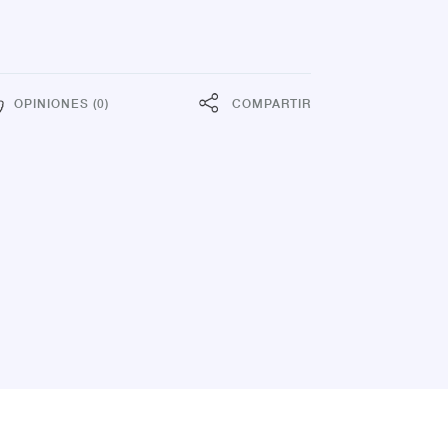
OPINIONES (0)
COMPARTIR