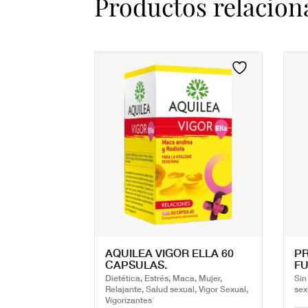
Productos relacion
AQUILEA VIGOR ELLA 60
PR
CAPSULAS.
FU
Dietética, Estrés, Maca, Mujer,
Sin
Relajante, Salud sexual, Vigor Sexual,
sex
Vigorizantes