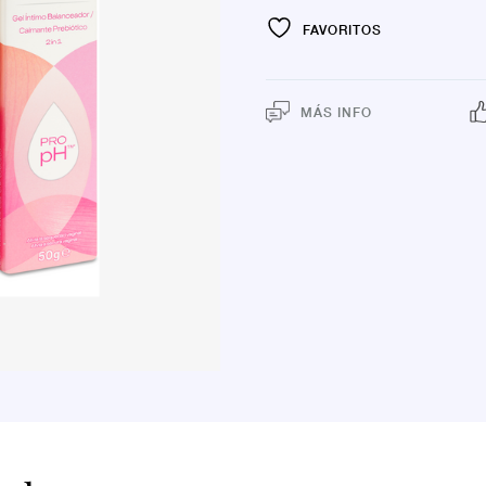
FAVORITOS
MÁS INFO