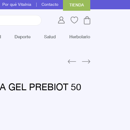
Por qué Vitalnia
Contacto
TIENDA
l
Deporte
Salud
Herbolario
A GEL PREBIOT 50