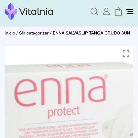
ENNA SALVASLIP TANGA CRUDO 3UN
Inicio
/
Sin categorizar
/