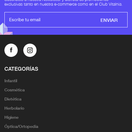
exclusivas tanto en nuestra e-commerce como en el Club Vitalnia.
ENVIAR
CATEGORÍAS
Infantil
Cosmética
Dietética
Herbolario
Higiene
Óptica/Ortopedia