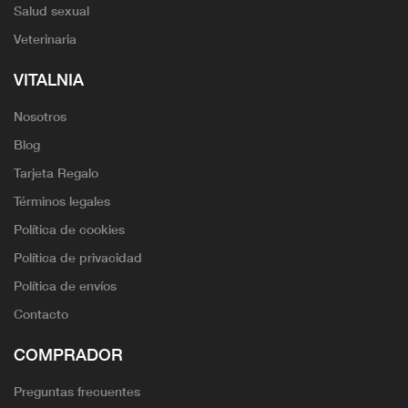
Salud sexual
Veterinaria
VITALNIA
Nosotros
Blog
Tarjeta Regalo
Términos legales
Política de cookies
Política de privacidad
Política de envíos
Contacto
COMPRADOR
Preguntas frecuentes