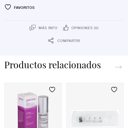
FAVORITOS
MÁS INFO
OPINIONES (0)
COMPARTIR
Productos relacionados