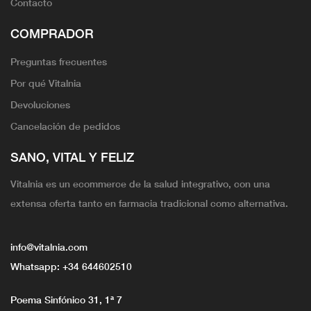
Contacto
COMPRADOR
Preguntas frecuentes
Por qué Vitalnia
Devoluciones
Cancelación de pedidos
SANO, VITAL Y FELIZ
Vitalnia es un ecommerce de la salud integrativo, con una
extensa oferta tanto en farmacia tradicional como alternativa.
info@vitalnia.com
Whatsapp:
+34 644602510
Poema Sinfónico 31, 1ª 7