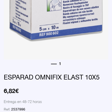
ESPARAD OMNIFIX ELAST 10X5
6,82
€
Entrega en 48-72 horas
Ref:
2537996