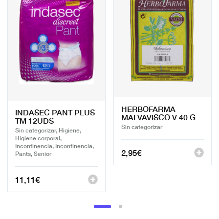
HERBOFARMA
INDASEC PANT PLUS
MALVAVISCO V 40 G
TM 12UDS
Sin categorizar
Sin categorizar, Higiene,
Higiene corporal,
Incontinencia, Incontinencia,
2,95
€
Pants, Senior
11,11
€