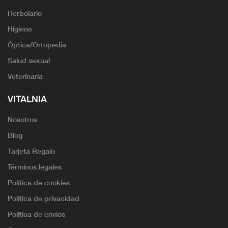
Herbolario
Higiene
Óptica/Ortopedia
Salud sexual
Veterinaria
VITALNIA
Nosotros
Blog
Tarjeta Regalo
Términos legales
Política de cookies
Política de privacidad
Política de envíos