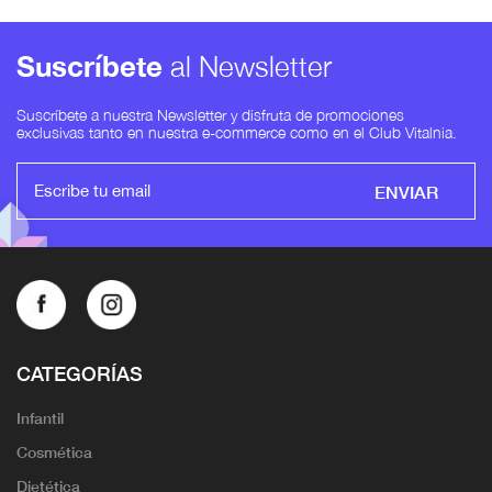
Suscríbete
al Newsletter
Suscríbete a nuestra Newsletter y disfruta de promociones
exclusivas tanto en nuestra e-commerce como en el Club Vitalnia.
ENVIAR
CATEGORÍAS
Infantil
Cosmética
Dietética