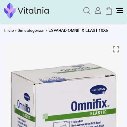
ESPARAD OMNIFIX ELAST 10X5
Inicio
/
Sin categorizar
/