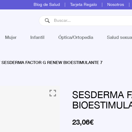
Blog de Salud
Tarjeta Regalo
Nosotros
Mujer
Infantil
Óptica/Ortopedia
Salud sexua
SESDERMA FACTOR G RENEW BIOESTIMULANTE 7
/
SESDERMA 
BIOESTIMUL
23,06
€