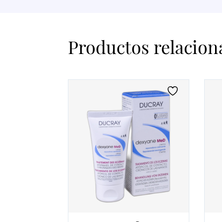
Productos relacion