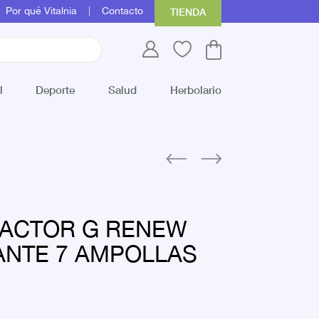
Por qué Vitalnia
Contacto
TIENDA
l
Deporte
Salud
Herbolario
FACTOR G RENEW
ANTE 7 AMPOLLAS