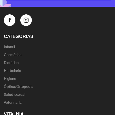
CATEGORÍAS
Infantil
Cosmética
Dietética
Herbolario
Higiene
Óptica/Ortopedia
Salud sexual
Veterinaria
VITALNIA