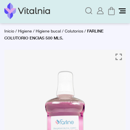
FARLINE
Inicio
/
Higiene
/
Higiene bucal
/
Colutorios
/
COLUTORIO ENCIAS 500 MLS.