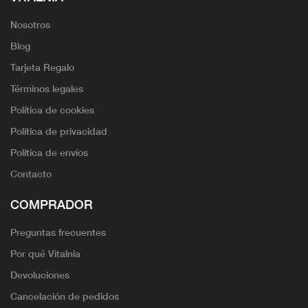
Nosotros
Blog
Tarjeta Regalo
Términos legales
Política de cookies
Política de privacidad
Política de envíos
Contacto
COMPRADOR
Preguntas frecuentes
Por qué Vitalnia
Devoluciones
Cancelación de pedidos