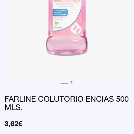
FARLINE COLUTORIO ENCIAS 500
MLS.
3,62
€