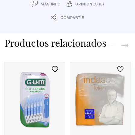
MÁS INFO
OPINIONES (0)
COMPARTIR
Productos relacionados