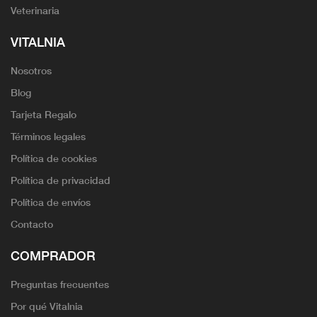
Veterinaria
VITALNIA
Nosotros
Blog
Tarjeta Regalo
Términos legales
Política de cookies
Política de privacidad
Política de envíos
Contacto
COMPRADOR
Preguntas frecuentes
Por qué Vitalnia