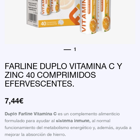
FARLINE DUPLO VITAMINA C Y
ZINC 40 COMPRIMIDOS
EFERVESCENTES.
7,44
€
Duplo Farline Vitamina C
es un complemento alimenticio
sistema inmune,
formulado para ayudar al
al normal
funcionamiento del metabolismo energético y, además, ayuda a
mejorar la absorción de hierro.