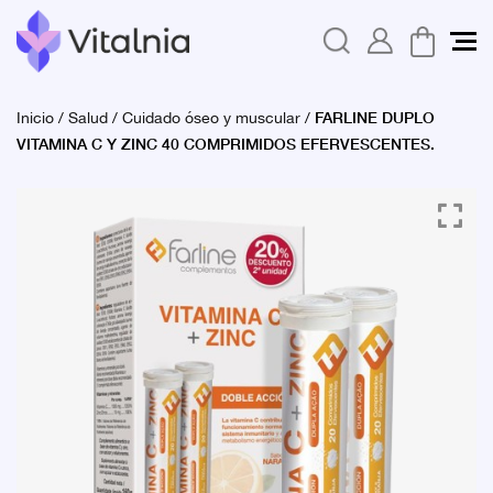
FARLINE DUPLO
Inicio
/
Salud
/
Cuidado óseo y muscular
/
VITAMINA C Y ZINC 40 COMPRIMIDOS EFERVESCENTES.