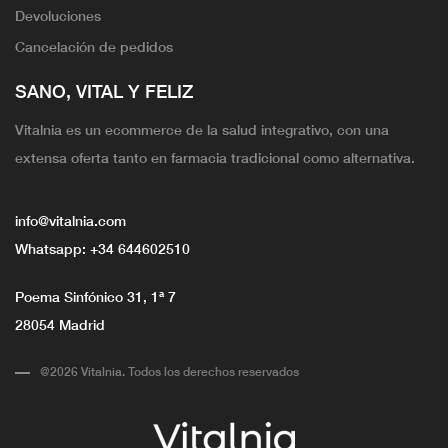
Devoluciones
Cancelación de pedidos
SANO, VITAL Y FELIZ
Vitalnia es un ecommerce de la salud integrativo, con una
extensa oferta tanto en farmacia tradicional como alternativa.
info@vitalnia.com
Whatsapp:
+34 644602510
Poema Sinfónico 31, 1ª 7
28054 Madrid
@2026 Vitalnia. Todos los derechos reservados