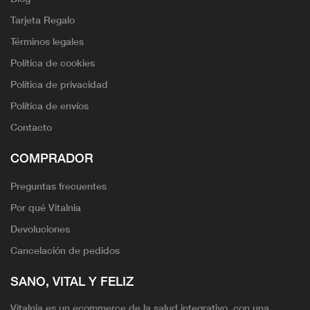
Tarjeta Regalo
Términos legales
Política de cookies
Política de privacidad
Política de envíos
Contacto
COMPRADOR
Preguntas frecuentes
Por qué Vitalnia
Devoluciones
Cancelación de pedidos
SANO, VITAL Y FELIZ
Vitalnia es un ecommerce de la salud integrativo, con una