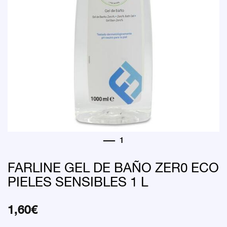
FARLINE GEL DE BAÑO ZER0 ECO
PIELES SENSIBLES 1 L
1,60
€