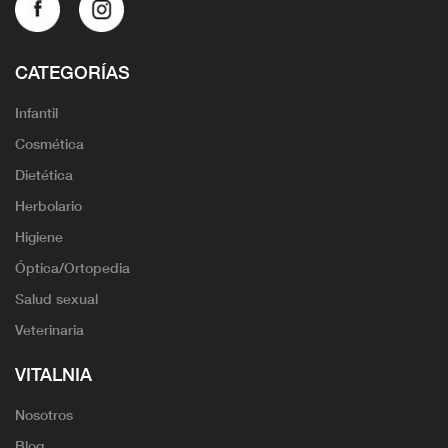
CATEGORÍAS
Infantil
Cosmética
Dietética
Herbolario
Higiene
Óptica/Ortopedia
Salud sexual
Veterinaria
VITALNIA
Nosotros
Blog