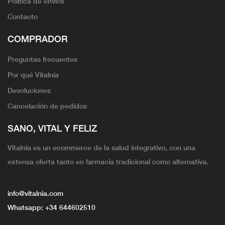
Política de envíos
Contacto
COMPRADOR
Preguntas frecuentes
Por qué Vitalnia
Devoluciones
Cancelación de pedidos
SANO, VITAL Y FELIZ
Vitalnia es un ecommerce de la salud integrativo, con una
extensa oferta tanto en farmacia tradicional como alternativa.
info@vitalnia.com
Whatsapp:
+34 644602510