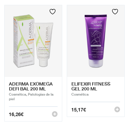
ADERMA EXOMEGA
ELIFEXIR FITNESS
DEFI BAL 200 ML
GEL 200 ML
Cosmética, Patologías de la
Cosmética
piel
15,17
€
16,26
€