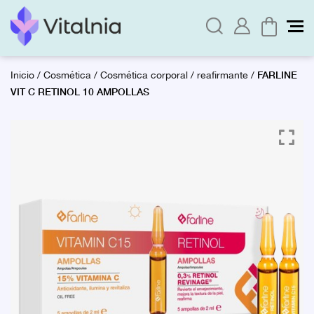
FARLINE
Inicio
/
Cosmética
/
Cosmética corporal
/
reafirmante
/
VIT C RETINOL 10 AMPOLLAS