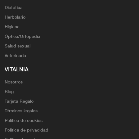
Dietética
Herbolario
Higiene
Óptica/Ortopedia
Salud sexual
Veterinaria
VITALNIA
Nosotros
Blog
Tarjeta Regalo
Términos legales
Política de cookies
Política de privacidad