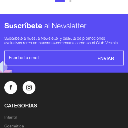
Suscríbete
al Newsletter
Suscríbete a nuestra Newsletter y disfruta de promociones
exclusivas tanto en nuestra e-commerce como en el Club Vitalnia.
ENVIAR
CATEGORÍAS
Infantil
Cosmética