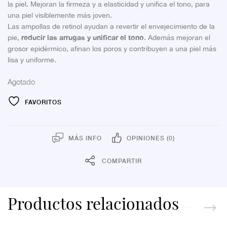
la piel. Mejoran la firmeza y a elasticidad y unifica el tono, para
una piel visiblemente más joven.
Las ampollas de retinol ayudan a revertir el envejecimiento de la
reducir las arrugas y unificar el tono
pie,
. Además mejoran el
grosor epidérmico, afinan los poros y contribuyen a una piel más
lisa y uniforme.
Agotado
FAVORITOS
MÁS INFO
OPINIONES (0)
COMPARTIR
Productos relacionados