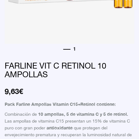
FARLINE VIT C RETINOL 10
AMPOLLAS
9,63
€
Pack Farline Ampollas Vitamin C15+Retinol contiene:
10 ampollas, 5 de vitamina C y 5 de retinol.
Combinación de
Las ampollas de vitamina C15 presentan un 15% de vitamina C
antioxidante
puro con gran poder
que protegen del
envejecimiento prematura y recuperan la luminosidad natural de