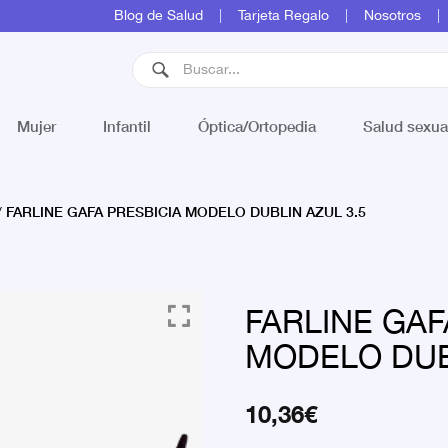
Blog de Salud
Tarjeta Regalo
Nosotros
Mujer
Infantil
Óptica/Ortopedia
Salud sexua
FARLINE GAFA PRESBICIA MODELO DUBLIN AZUL 3.5
/
FARLINE GAF
MODELO DUBL
10,36
€