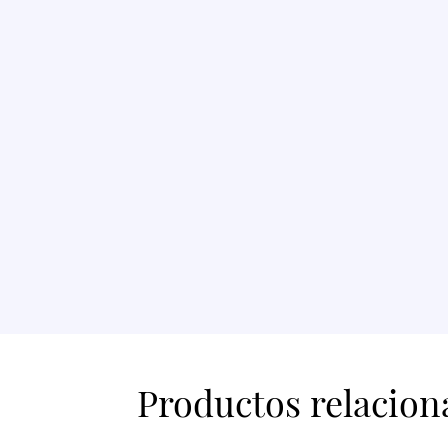
Productos relacion