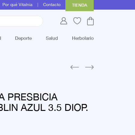
Por qué Vitalnia
Contacto
TIENDA
l
Deporte
Salud
Herbolario
A PRESBICIA
IN AZUL 3.5 DIOP.