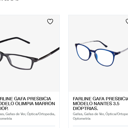
RLINE GAFA PRESBICIA
FARLINE GAFA PRESBICI
ODELO OLIMPIA MARRON
MODELO NANTES 3.5
IOP.
DIOPTRIAS.
as, Gafas de Ver, Óptica/Ortopedia,
Gafas, Gafas de Ver, Óptica/Ortope
ometría
Optometría