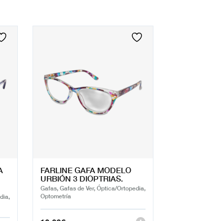
A
FARLINE GAFA MODELO
URBIÓN 3 DIOPTRIAS.
Gafas, Gafas de Ver, Óptica/Ortopedia,
Optometría
dia,