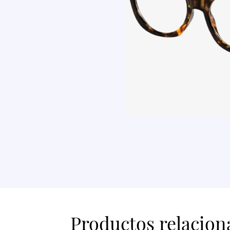
Productos relacion