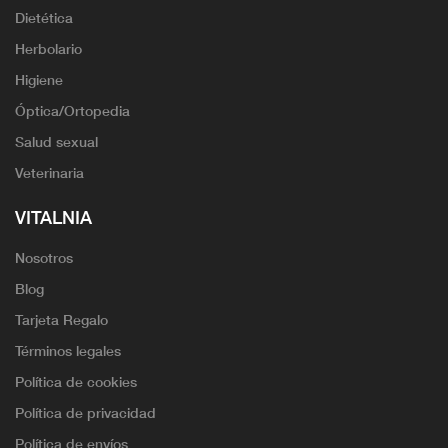
Dietética
Herbolario
Higiene
Óptica/Ortopedia
Salud sexual
Veterinaria
VITALNIA
Nosotros
Blog
Tarjeta Regalo
Términos legales
Política de cookies
Política de privacidad
Política de envíos