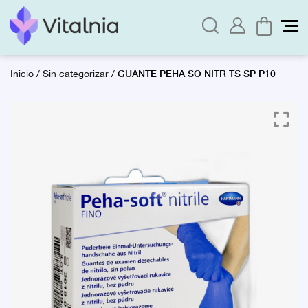
GUANTE PEHA SO NITR TS SP P10
Inicio
/
Sin categorizar
/