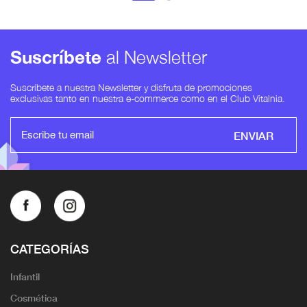
Suscríbete
al Newsletter
Suscríbete a nuestra Newsletter y disfruta de promociones
exclusivas tanto en nuestra e-commerce como en el Club Vitalnia.
ENVIAR
CATEGORÍAS
Infantil
Cosmética