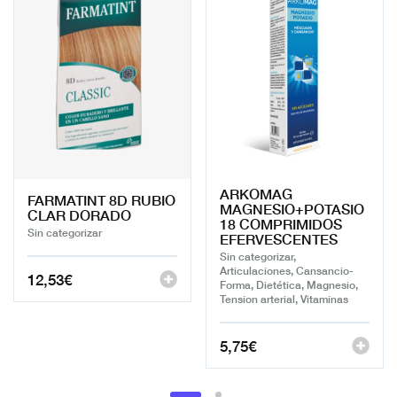
ARKOMAG
FARMATINT 8D RUBIO
MAGNESIO+POTASIO
CLAR DORADO
18 COMPRIMIDOS
Sin categorizar
EFERVESCENTES
Sin categorizar,
Articulaciones, Cansancio-
12,53
€
Forma, Dietética, Magnesio,
Tension arterial, Vitaminas
5,75
€