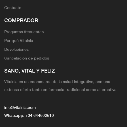
Contacto
COMPRADOR
Preguntas frecuentes
Por qué Vitalnia
Devoluciones
Cancelación de pedidos
SANO, VITAL Y FELIZ
Vitalnia es un ecommerce de la salud integrativo, con una
extensa oferta tanto en farmacia tradicional como alternativa.
info@vitalnia.com
Whatsapp:
+34 644602510