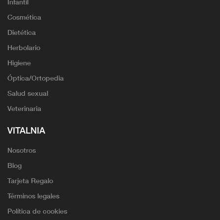
Infantil
Cosmética
Dietética
Herbolario
Higiene
Óptica/Ortopedia
Salud sexual
Veterinaria
VITALNIA
Nosotros
Blog
Tarjeta Regalo
Términos legales
Política de cookies