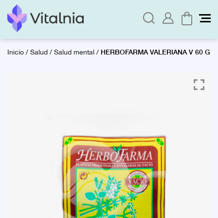
HERBOFARMA VALERIANA V 60 G
Inicio
/
Salud
/
Salud mental
/