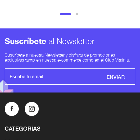
Suscríbete
al Newsletter
Suscríbete a nuestra Newsletter y disfruta de promociones
exclusivas tanto en nuestra e-commerce como en el Club Vitalnia.
ENVIAR
CATEGORÍAS