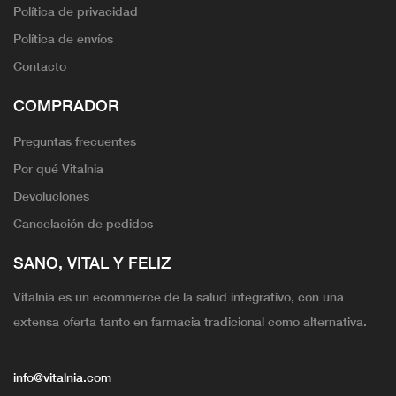
Política de privacidad
Política de envíos
Contacto
COMPRADOR
Preguntas frecuentes
Por qué Vitalnia
Devoluciones
Cancelación de pedidos
SANO, VITAL Y FELIZ
Vitalnia es un ecommerce de la salud integrativo, con una
extensa oferta tanto en farmacia tradicional como alternativa.
info@vitalnia.com