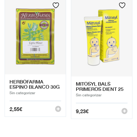
HERBOFARMA
MITOSYL BALS
ESPINO BLANCO 30G
PRIMEROS DIENT 25
Sin categorizar
Sin categorizar
2,55
€
9,23
€