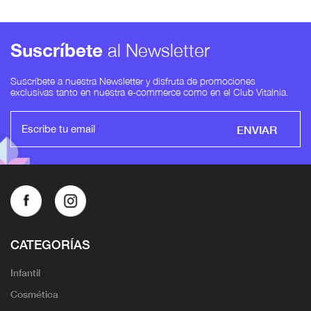
Suscríbete
al Newsletter
Suscríbete a nuestra Newsletter y disfruta de promociones
exclusivas tanto en nuestra e-commerce como en el Club Vitalnia.
ENVIAR
CATEGORÍAS
Infantil
Cosmética