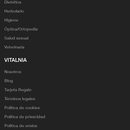
Dietética
Herbolario
Higiene
Óptica/Ortopedia
Salud sexual
Veterinaria
VITALNIA
Nosotros
Blog
Tarjeta Regalo
Términos legales
Política de cookies
Política de privacidad
Política de envíos