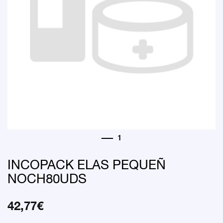
INCOPACK ELAS PEQUEÑ
NOCH80UDS
42,77
€