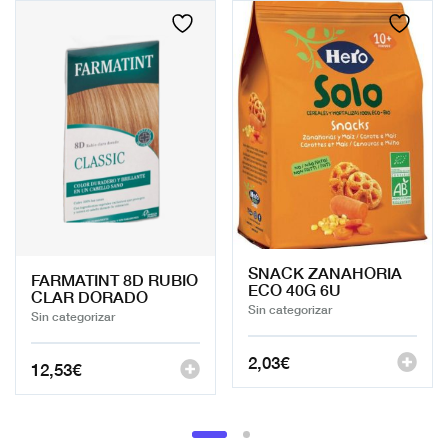
SNACK ZANAHORIA
FARMATINT 8D RUBIO
ECO 40G 6U
CLAR DORADO
Sin categorizar
Sin categorizar
2,03
€
12,53
€