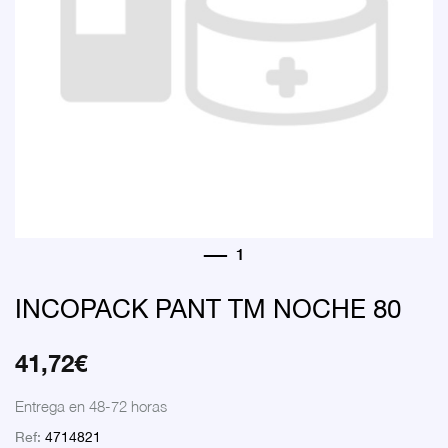
INCOPACK PANT TM NOCHE 80
41,72
€
Entrega en 48-72 horas
Ref:
4714821