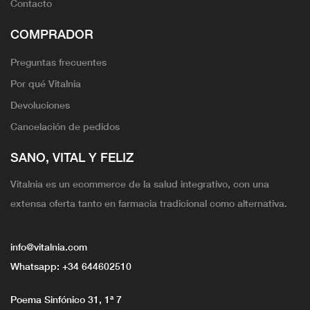
Contacto
COMPRADOR
Preguntas frecuentes
Por qué Vitalnia
Devoluciones
Cancelación de pedidos
SANO, VITAL Y FELIZ
Vitalnia es un ecommerce de la salud integrativo, con una
extensa oferta tanto en farmacia tradicional como alternativa.
info@vitalnia.com
Whatsapp:
+34 644602510
Poema Sinfónico 31, 1ª 7