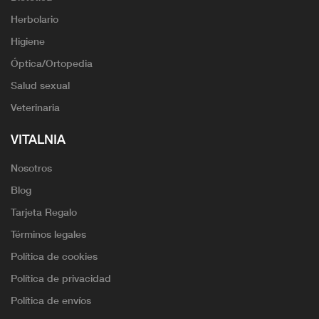
Herbolario
Higiene
Óptica/Ortopedia
Salud sexual
Veterinaria
VITALNIA
Nosotros
Blog
Tarjeta Regalo
Términos legales
Política de cookies
Política de privacidad
Política de envíos