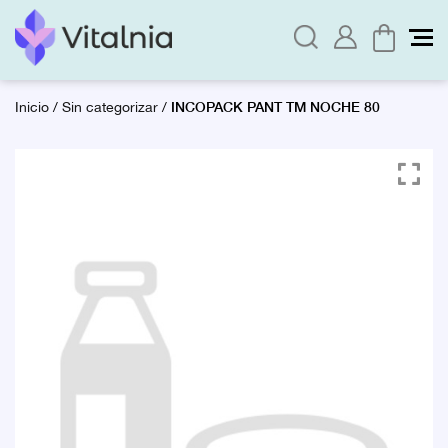
INCOPACK PANT TM NOCHE 80
Inicio
/
Sin categorizar
/