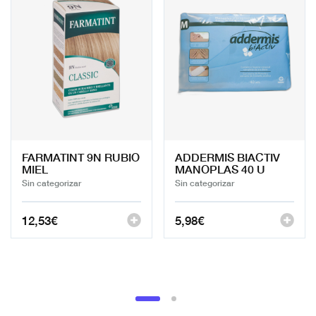
FARMATINT 9N RUBIO
ADDERMIS BIACTIV
MIEL
MANOPLAS 40 U
Sin categorizar
Sin categorizar
12,53
€
5,98
€