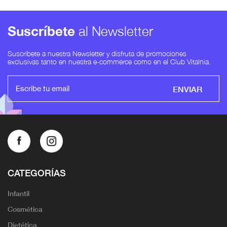
Suscríbete
al Newsletter
Suscríbete a nuestra Newsletter y disfruta de promociones
exclusivas tanto en nuestra e-commerce como en el Club Vitalnia.
ENVIAR
CATEGORÍAS
Infantil
Cosmética
Dietética