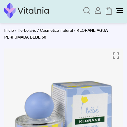
KLORANE AGUA
Inicio
/
Herbolario
/
Cosmética natural
/
PERFUMADA BEBE 50