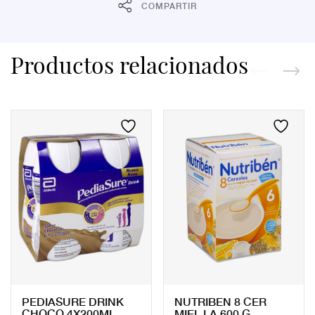
COMPARTIR
Productos relacionados
PEDIASURE DRINK
NUTRIBEN 8 CER
CHOCO 4X200ML
MIEL LA 600 G