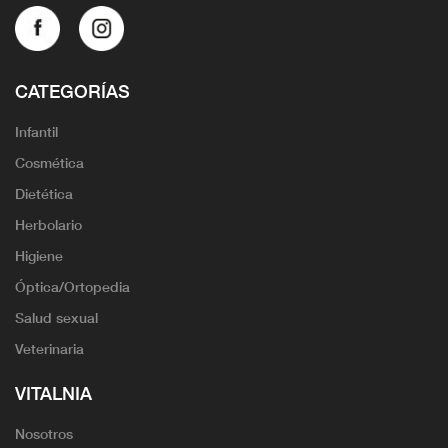
CATEGORÍAS
Infantil
Cosmética
Dietética
Herbolario
Higiene
Óptica/Ortopedia
Salud sexual
Veterinaria
VITALNIA
Nosotros