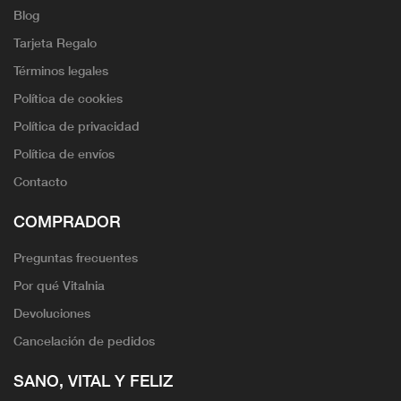
Blog
Tarjeta Regalo
Términos legales
Política de cookies
Política de privacidad
Política de envíos
Contacto
COMPRADOR
Preguntas frecuentes
Por qué Vitalnia
Devoluciones
Cancelación de pedidos
SANO, VITAL Y FELIZ