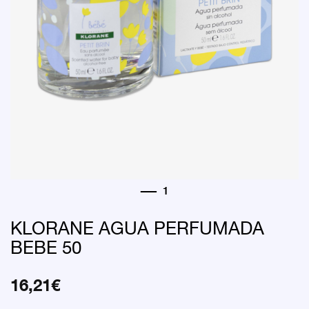
KLORANE AGUA PERFUMADA
BEBE 50
16,21
€