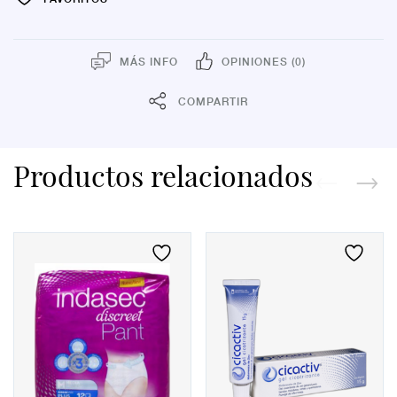
MÁS INFO
OPINIONES (0)
COMPARTIR
Productos relacionados