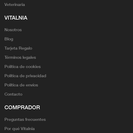
Veterinaria
VITALNIA
Nosotros
Blog
Tarjeta Regalo
Términos legales
Política de cookies
Política de privacidad
Política de envíos
Contacto
COMPRADOR
Preguntas frecuentes
Por qué Vitalnia