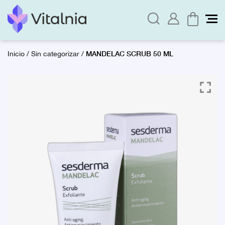
MANDELAC SCRUB 50 ML
Inicio
/
Sin categorizar
/