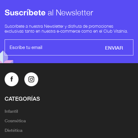
Suscríbete
al Newsletter
Suscríbete a nuestra Newsletter y disfruta de promociones
exclusivas tanto en nuestra e-commerce como en el Club Vitalnia.
ENVIAR
CATEGORÍAS
Infantil
Cosmética
Dietética