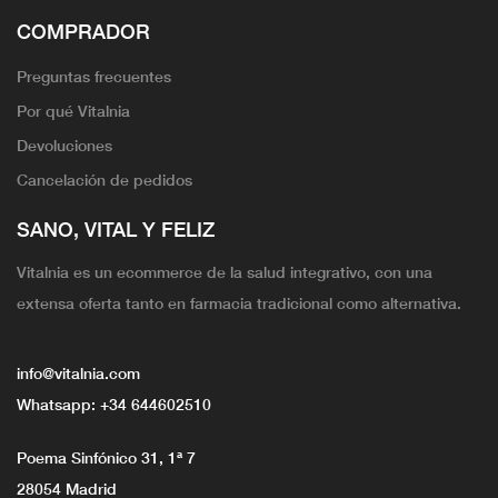
COMPRADOR
Preguntas frecuentes
Por qué Vitalnia
Devoluciones
Cancelación de pedidos
SANO, VITAL Y FELIZ
Vitalnia es un ecommerce de la salud integrativo, con una
extensa oferta tanto en farmacia tradicional como alternativa.
info@vitalnia.com
Whatsapp:
+34 644602510
Poema Sinfónico 31, 1ª 7
28054 Madrid