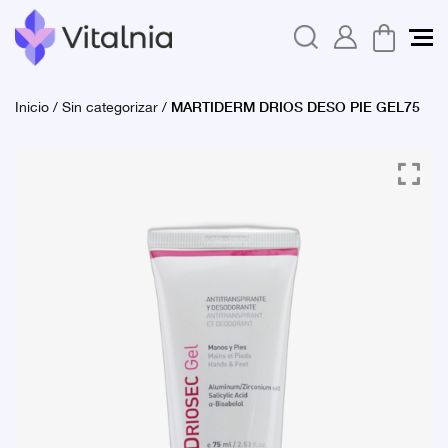
MARTIDERM DRIOS DESO PIE GEL75
Inicio
/
Sin categorizar
/