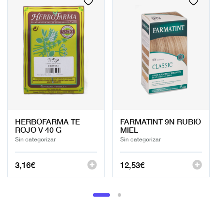
HERBOFARMA TE
FARMATINT 9N RUBIO
ROJO V 40 G
MIEL
Sin categorizar
Sin categorizar
3,16
€
12,53
€