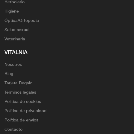
Herbolario
Higiene
Óptica/Ortopedia
Salud sexual
Veterinaria
VITALNIA
Nosotros
Blog
Tarjeta Regalo
Términos legales
Política de cookies
Política de privacidad
Política de envíos
Contacto