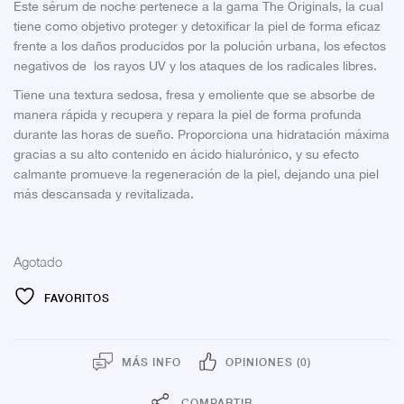
Este sérum de noche pertenece a la gama The Originals, la cual
tiene como objetivo proteger y detoxificar la piel de forma eficaz
frente a los daños producidos por la polución urbana, los efectos
negativos de los rayos UV y los ataques de los radicales libres.
Tiene una textura sedosa, fresa y emoliente que se absorbe de
manera rápida y recupera y repara la piel de forma profunda
durante las horas de sueño. Proporciona una hidratación máxima
gracias a su alto contenido en ácido hialurónico, y su efecto
calmante promueve la regeneración de la piel, dejando una piel
más descansada y revitalizada.
Agotado
FAVORITOS
MÁS INFO
OPINIONES (0)
COMPARTIR