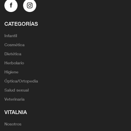
CATEGORÍAS
Infantil
Cosmética
Dietética
Herbolario
Higiene
Óptica/Ortopedia
Salud sexual
Veterinaria
VITALNIA
Nosotros