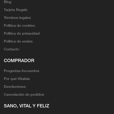
Blog
Tarjeta Regalo
Términos legales
Política de cookies
Política de privacidad
Política de envíos
Contacto
COMPRADOR
Preguntas frecuentes
Por qué Vitalnia
Devoluciones
Cancelación de pedidos
SANO, VITAL Y FELIZ