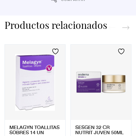
Productos relacionados
MELAGYN TOALLITAS
SESGEN 32 CR
SOBRES 14 UN
NUTRIT JUVEN 50ML