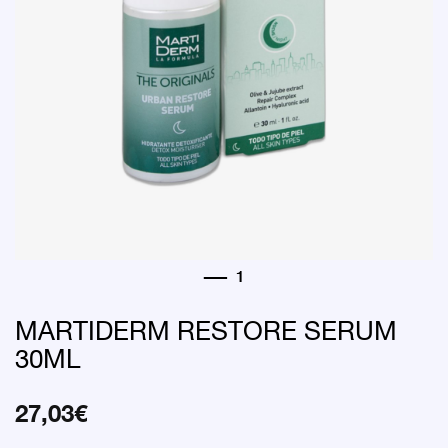
MARTIDERM RESTORE SERUM
30ML
27,03
€