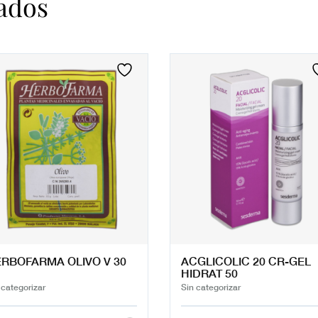
ados
RBOFARMA OLIVO V 30
ACGLICOLIC 20 CR-GEL
HIDRAT 50
 categorizar
Sin categorizar