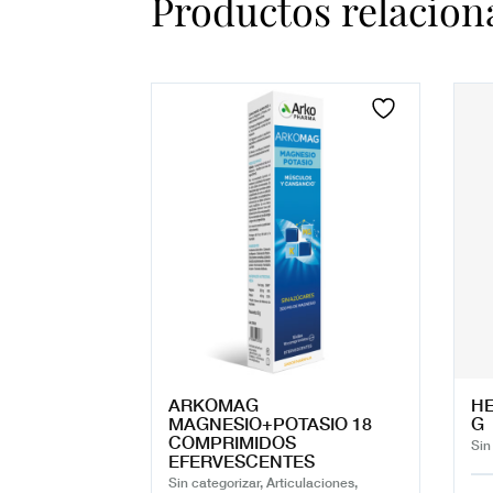
Productos relacion
ARKOMAG
HE
MAGNESIO+POTASIO 18
G
COMPRIMIDOS
Sin
EFERVESCENTES
Sin categorizar, Articulaciones,