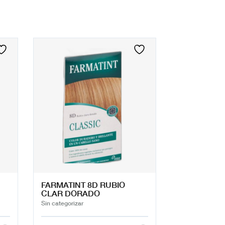
FARMATINT 8D RUBIO
CLAR DORADO
Sin categorizar