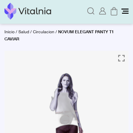
NOVUM ELEGANT PANTY T1
Inicio
/
Salud
/
Circulacion
/
CAVIAR