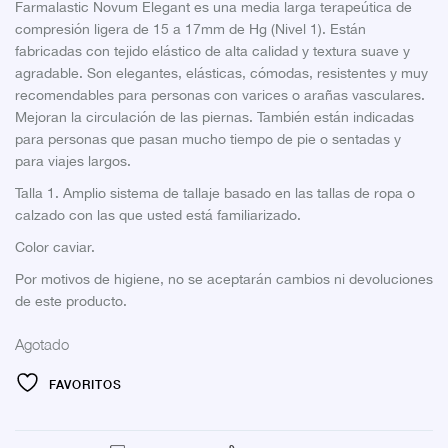
Farmalastic Novum Elegant es una media larga terapeútica de
compresión ligera de 15 a 17mm de Hg (Nivel 1). Están
fabricadas con tejido elástico de alta calidad y textura suave y
agradable. Son elegantes, elásticas, cómodas, resistentes y muy
recomendables para personas con varices o arañas vasculares.
Mejoran la circulación de las piernas. También están indicadas
para personas que pasan mucho tiempo de pie o sentadas y
para viajes largos.
Talla 1. Amplio sistema de tallaje basado en las tallas de ropa o
calzado con las que usted está familiarizado.
Color caviar.
Por motivos de higiene, no se aceptarán cambios ni devoluciones
de este producto.
Agotado
FAVORITOS