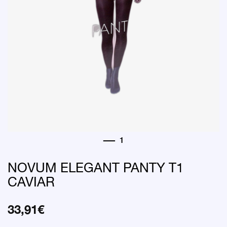
NOVUM ELEGANT PANTY T1
CAVIAR
33,91
€