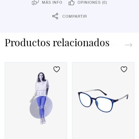
MÁS INFO
OPINIONES (0)
COMPARTIR
Productos relacionados