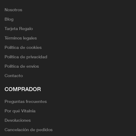
Nosotros
Blog
Tarjeta Regalo
Términos legales
Política de cookies
Política de privacidad
Política de envíos
Contacto
COMPRADOR
Preguntas frecuentes
Por qué Vitalnia
Devoluciones
Cancelación de pedidos