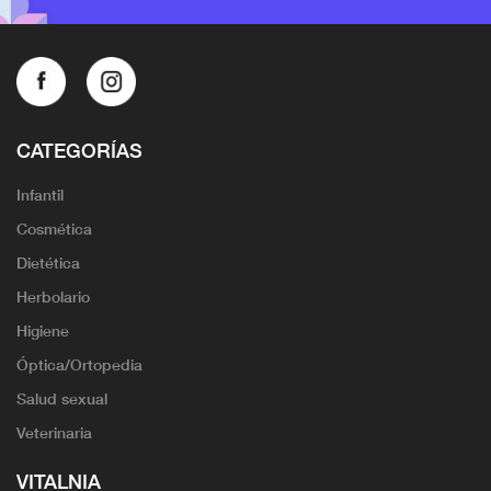
CATEGORÍAS
Infantil
Cosmética
Dietética
Herbolario
Higiene
Óptica/Ortopedia
Salud sexual
Veterinaria
VITALNIA