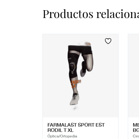
Productos relacion
FARMALAST SPORT EST
ME
RODIL T XL
BG
Óptica/Ortopedia
Cir