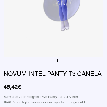
NOVUM INTEL PANTY T3 CANELA
45,42
€
Farmalastic Intelligent Plus Panty Talla 3 Color
Canela
con tejido innovador que aporta una agradable