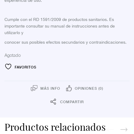
experiencia de uso.
Cumple con el RD 1591/2009 de productos sanitarios. Es
importante consultar su manual de instrucciones antes de
utilizarlo y
conocer sus posibles efectos secundarios y contraindicaciones.
Agotado
FAVORITOS
MÁS INFO
OPINIONES (0)
COMPARTIR
Productos relacionados