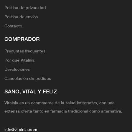
Política de privacidad
Política de envíos
Contacto
COMPRADOR
Preguntas frecuentes
Por qué Vitalnia
Devoluciones
Cancelación de pedidos
SANO, VITAL Y FELIZ
Vitalnia es un ecommerce de la salud integrativo, con una
extensa oferta tanto en farmacia tradicional como alternativa.
info@vitalnia.com