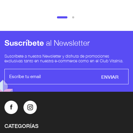
Suscríbete
al Newsletter
Suscríbete a nuestra Newsletter y disfruta de promociones
exclusivas tanto en nuestra e-commerce como en el Club Vitalnia.
ENVIAR
CATEGORÍAS