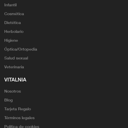
Infantil
Cosmética
Dietética
Herbolario
Higiene
Óptica/Ortopedia
Salud sexual
Veterinaria
VITALNIA
Nosotros
Blog
Tarjeta Regalo
Términos legales
Política de cookies