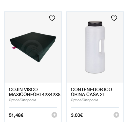
COJIN VISCO
CONTENEDOR ICO
MAXICONFORT42X42X8
ORINA CASA 2L
Óptica/Ortopedia
Óptica/Ortopedia
51,48
€
3,00
€