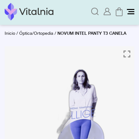
NOVUM INTEL PANTY T3 CANELA
Inicio
/
Óptica/Ortopedia
/