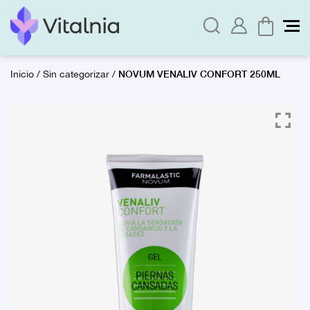
NOVUM VENALIV CONFORT 250ML
Inicio
/
Sin categorizar
/