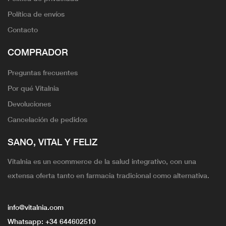
Política de envíos
Contacto
COMPRADOR
Preguntas frecuentes
Por qué Vitalnia
Devoluciones
Cancelación de pedidos
SANO, VITAL Y FELIZ
Vitalnia es un ecommerce de la salud integrativo, con una
extensa oferta tanto en farmacia tradicional como alternativa.
info@vitalnia.com
Whatsapp:
+34 644602510