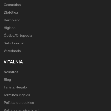
Cosmética
Dietética
Herbolario
Higiene
Óptica/Ortopedia
Salud sexual
Veterinaria
VITALNIA
Nosotros
Blog
Tarjeta Regalo
Términos legales
Política de cookies
Política de privacidad