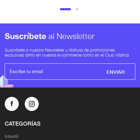
Suscríbete
al Newsletter
Suscríbete a nuestra Newsletter y disfruta de promociones
exclusivas tanto en nuestra e-commerce como en el Club Vitalnia.
ENVIAR
CATEGORÍAS
Infantil