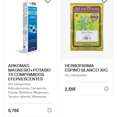
ARKOMAG
HERBOFARMA
MAGNESIO+POTASIO
ESPINO BLANCO 30G
18 COMPRIMIDOS
Sin categorizar
EFERVESCENTES
Sin categorizar,
2,55
€
Articulaciones, Cansancio-
Forma, Dietética, Magnesio,
Tension arterial, Vitaminas
5,75
€