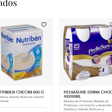
ados
TRIBEN CRECIM 600 G
PEDIASURE DRINK CHO
4X200ML
ética, Infantil, Nutrición infantil,
aminas
Batidos de Proteinas, Batidos de
Proteinas, crecimiento y desarrollo
Dietética, Infantil, Nutricion y