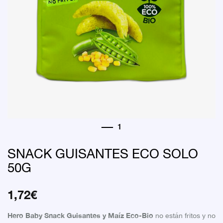
SNACK GUISANTES ECO SOLO
50G
1,72
€
Hero Baby Snack Guisantes y Maíz Eco-Bio
no están fritos y no