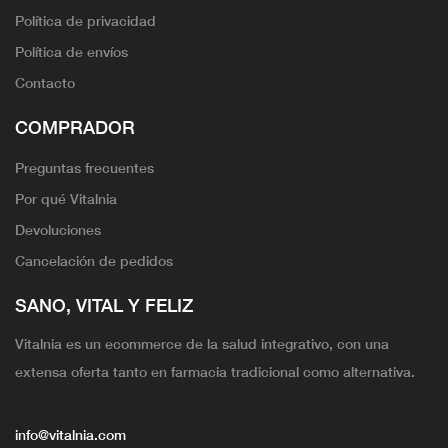
Política de privacidad
Política de envíos
Contacto
COMPRADOR
Preguntas frecuentes
Por qué Vitalnia
Devoluciones
Cancelación de pedidos
SANO, VITAL Y FELIZ
Vitalnia es un ecommerce de la salud integrativo, con una
extensa oferta tanto en farmacia tradicional como alternativa.
info@vitalnia.com