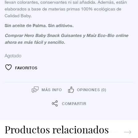
llevan colorantes, conservantes ni sal añadida. Además, están
elaborados a base de materias primas 100% ecológicas de
Calidad Baby.
Sin aceite de Palma. Sin aditivos.
Comprar Hero Baby Snack Guisantes y Maíz Eco-Bio online
ahora es más fácil y sencillo.
Agotado
FAVORITOS
MÁS INFO
OPINIONES (0)
COMPARTIR
Productos relacionados