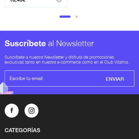
Suscríbete
al Newsletter
Suscríbete a nuestra Newsletter y disfruta de promociones
exclusivas tanto en nuestra e-commerce como en el Club Vitalnia.
ENVIAR
CATEGORÍAS