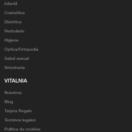
Infantil
Cosmética
Dietética
Herbolario
Higiene
Óptica/Ortopedia
Salud sexual
Veterinaria
VITALNIA
Nosotros
Blog
Tarjeta Regalo
Términos legales
Política de cookies