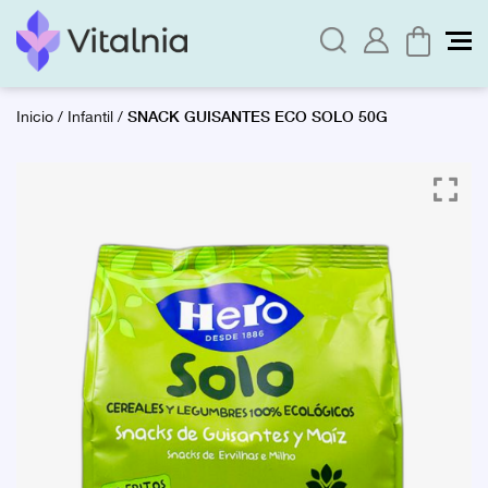
SNACK GUISANTES ECO SOLO 50G
Inicio
/
Infantil
/