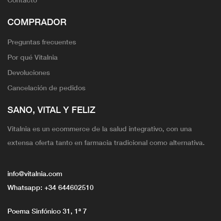
COMPRADOR
Preguntas frecuentes
Por qué Vitalnia
Devoluciones
Cancelación de pedidos
SANO, VITAL Y FELIZ
Vitalnia es un ecommerce de la salud integrativo, con una
extensa oferta tanto en farmacia tradicional como alternativa.
info@vitalnia.com
Whatsapp:
+34 644602510
Poema Sinfónico 31, 1ª 7