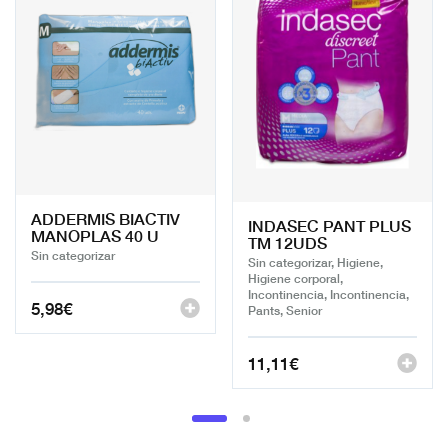
ADDERMIS BIACTIV
INDASEC PANT PLUS
MANOPLAS 40 U
TM 12UDS
Sin categorizar
Sin categorizar, Higiene,
Higiene corporal,
Incontinencia, Incontinencia,
5,98
€
Pants, Senior
11,11
€