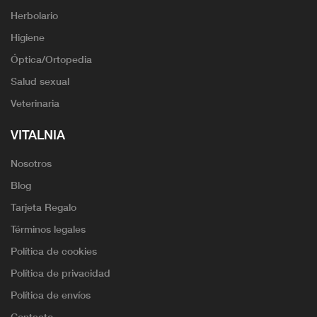
Herbolario
Higiene
Óptica/Ortopedia
Salud sexual
Veterinaria
VITALNIA
Nosotros
Blog
Tarjeta Regalo
Términos legales
Política de cookies
Política de privacidad
Política de envíos
Contacto