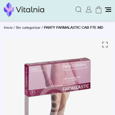
PANTY FARMALASTIC CAB FTE MD
Inicio
/
Sin categorizar
/