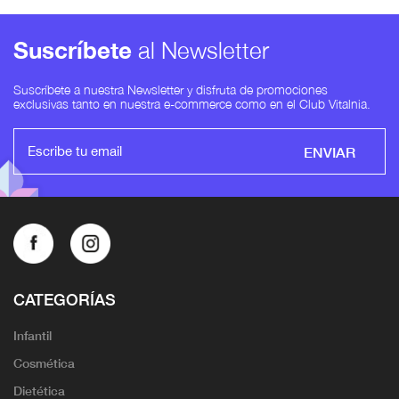
Suscríbete
al Newsletter
Suscríbete a nuestra Newsletter y disfruta de promociones
exclusivas tanto en nuestra e-commerce como en el Club Vitalnia.
ENVIAR
CATEGORÍAS
Infantil
Cosmética
Dietética