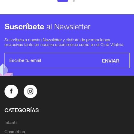
Suscríbete
al Newsletter
Suscríbete a nuestra Newsletter y disfruta de promociones
exclusivas tanto en nuestra e-commerce como en el Club Vitalnia.
ENVIAR
CATEGORÍAS
Infantil
Cosmética