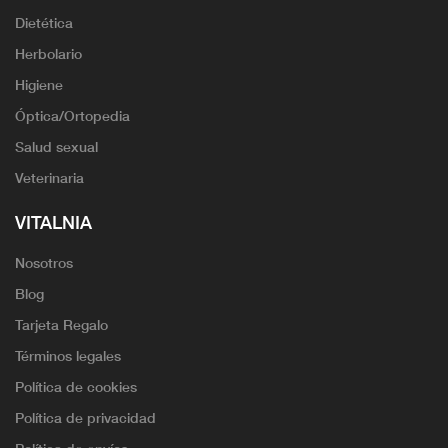
Dietética
Herbolario
Higiene
Óptica/Ortopedia
Salud sexual
Veterinaria
VITALNIA
Nosotros
Blog
Tarjeta Regalo
Términos legales
Política de cookies
Política de privacidad