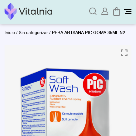
PERA ARTSANA PIC GOMA 35ML N2
Inicio
/
Sin categorizar
/