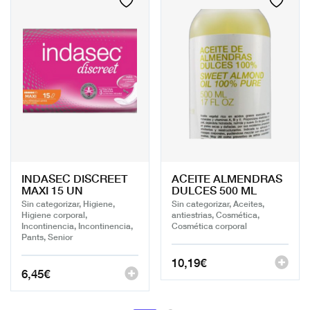
INDASEC DISCREET
ACEITE ALMENDRAS
MAXI 15 UN
DULCES 500 ML
Sin categorizar, Higiene,
Sin categorizar, Aceites,
Higiene corporal,
antiestrias, Cosmética,
Incontinencia, Incontinencia,
Cosmética corporal
Pants, Senior
10,19
€
6,45
€