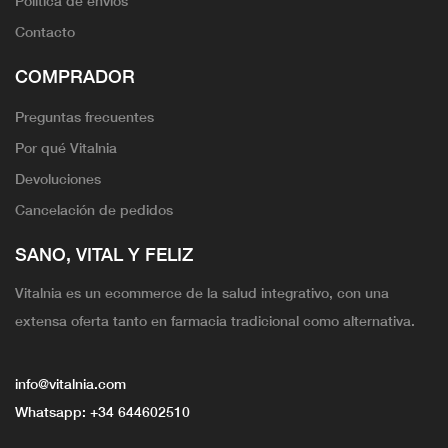
Política de envíos
Contacto
COMPRADOR
Preguntas frecuentes
Por qué Vitalnia
Devoluciones
Cancelación de pedidos
SANO, VITAL Y FELIZ
Vitalnia es un ecommerce de la salud integrativo, con una
extensa oferta tanto en farmacia tradicional como alternativa.
info@vitalnia.com
Whatsapp:
+34 644602510