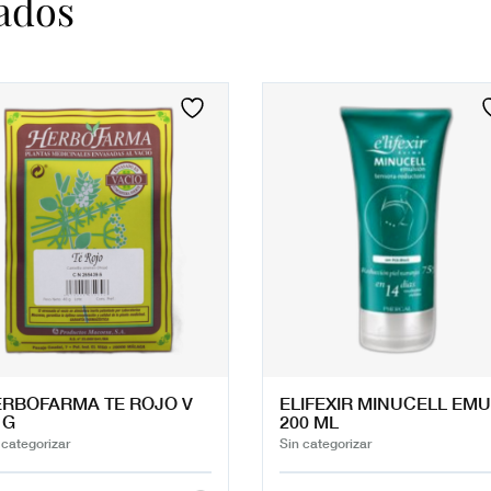
ados
RBOFARMA TE ROJO V
ELIFEXIR MINUCELL EMU
 G
200 ML
 categorizar
Sin categorizar