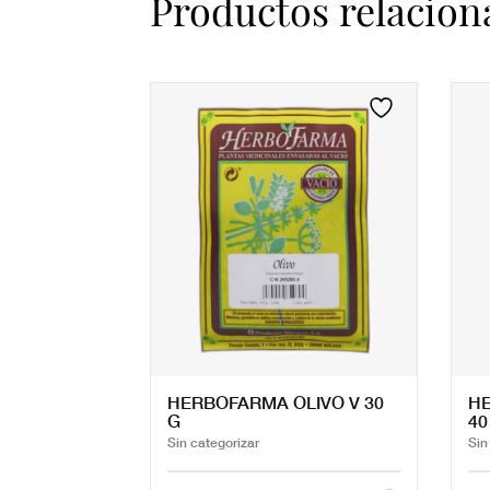
Productos relacion
HERBOFARMA OLIVO V 30
HE
G
40
Sin categorizar
Sin