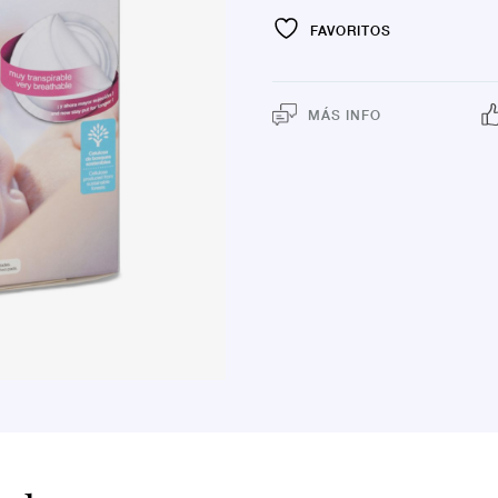
FAVORITOS
MÁS INFO