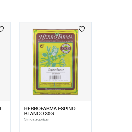
L
HERBOFARMA ESPINO
BLANCO 30G
Sin categorizar