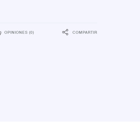
OPINIONES (0)
COMPARTIR