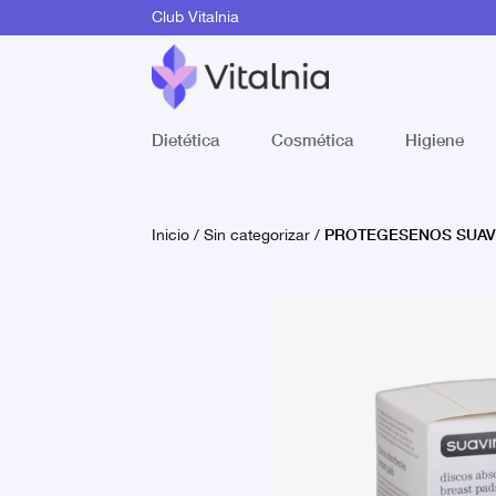
Club Vitalnia
Dietética
Cosmética
Higiene
PROTEGESENOS SUAV
Inicio
/
Sin categorizar
/