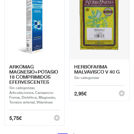
ARKOMAG
HERBOFARMA
MAGNESIO+POTASIO
MALVAVISCO V 40 G
18 COMPRIMIDOS
Sin categorizar
EFERVESCENTES
Sin categorizar,
2,95
€
Articulaciones, Cansancio-
Forma, Dietética, Magnesio,
Tension arterial, Vitaminas
5,75
€