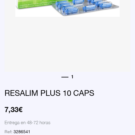
RESALIM PLUS 10 CAPS
7,33
€
Entrega en 48-72 horas
Ref:
3286541