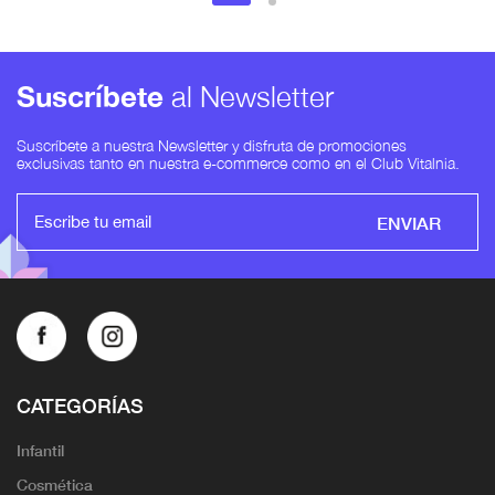
Suscríbete
al Newsletter
Suscríbete a nuestra Newsletter y disfruta de promociones
exclusivas tanto en nuestra e-commerce como en el Club Vitalnia.
ENVIAR
CATEGORÍAS
Infantil
Cosmética