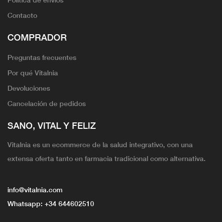
Contacto
COMPRADOR
Preguntas frecuentes
Por qué Vitalnia
Devoluciones
Cancelación de pedidos
SANO, VITAL Y FELIZ
Vitalnia es un ecommerce de la salud integrativo, con una
extensa oferta tanto en farmacia tradicional como alternativa.
info@vitalnia.com
Whatsapp:
+34 644602510