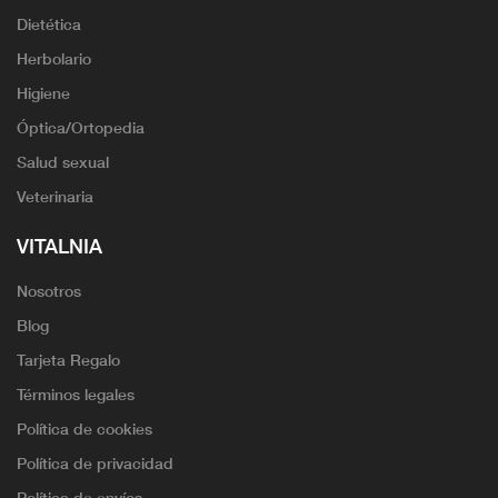
Dietética
Herbolario
Higiene
Óptica/Ortopedia
Salud sexual
Veterinaria
VITALNIA
Nosotros
Blog
Tarjeta Regalo
Términos legales
Política de cookies
Política de privacidad
Política de envíos