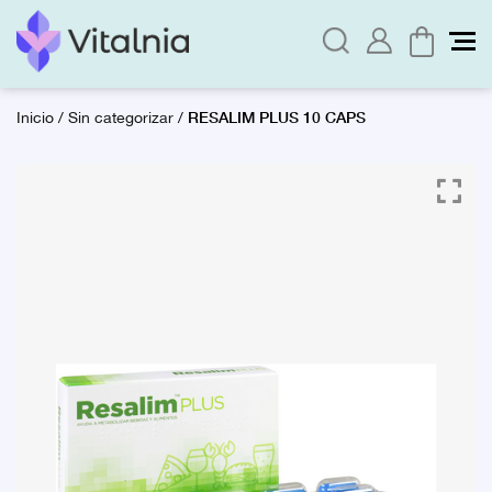
RESALIM PLUS 10 CAPS
Inicio
/
Sin categorizar
/