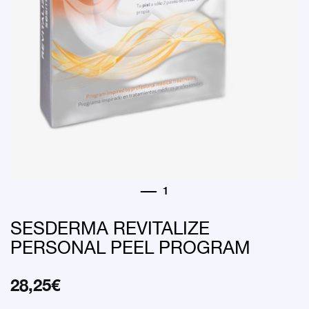
SESDERMA REVITALIZE
PERSONAL PEEL PROGRAM
28,25
€