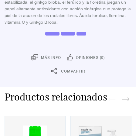
estabilizada, el ginkgo biloba, el ferúlico y la floretina juegan un
papel altamente antioxidante con acción sinérgica que protege la
piel de la acción de los radiales libres. Áciido ferúlico, floretina,
vitamina C y Ginkgo Biloba.
MÁS INFO
OPINIONES (0)
COMPARTIR
Productos relacionados