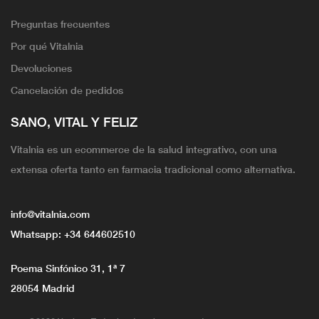
Preguntas frecuentes
Por qué Vitalnia
Devoluciones
Cancelación de pedidos
SANO, VITAL Y FELIZ
Vitalnia es un ecommerce de la salud integrativo, con una
extensa oferta tanto en farmacia tradicional como alternativa.
info@vitalnia.com
Whatsapp:
+34 644602510
Poema Sinfónico 31, 1ª 7
28054 Madrid