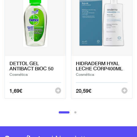
DETTOL GEL
HIDRADERM HYAL
ANTIBACT BIOC 50
LECHE CORP400ML
Cosmética
Cosmética
1,69
€
20,59
€