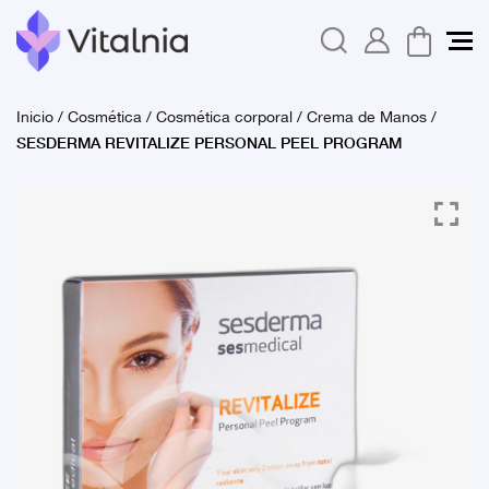
Inicio
/
Cosmética
/
Cosmética corporal
/
Crema de Manos
/
SESDERMA REVITALIZE PERSONAL PEEL PROGRAM