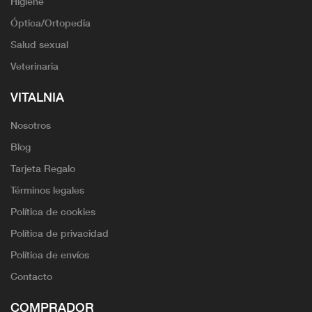
Higiene
Óptica/Ortopedia
Salud sexual
Veterinaria
VITALNIA
Nosotros
Blog
Tarjeta Regalo
Términos legales
Política de cookies
Política de privacidad
Política de envíos
Contacto
COMPRADOR