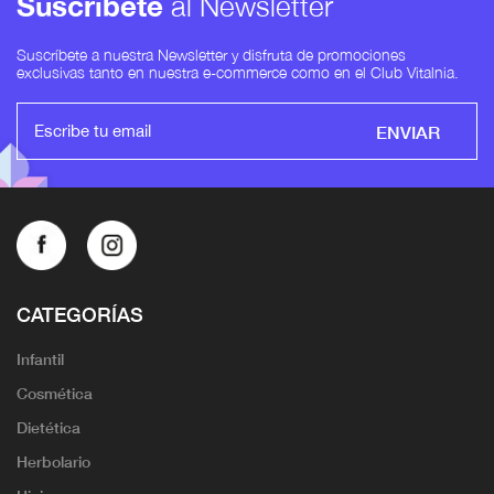
Suscríbete
al Newsletter
Suscríbete a nuestra Newsletter y disfruta de promociones
exclusivas tanto en nuestra e-commerce como en el Club Vitalnia.
ENVIAR
CATEGORÍAS
Infantil
Cosmética
Dietética
Herbolario