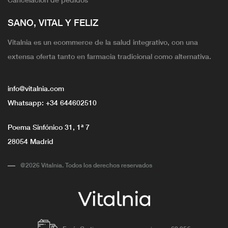
SANO, VITAL Y FELIZ
Vitalnia es un ecommerce de la salud integrativo, con una
extensa oferta tanto en farmacia tradicional como alternativa.
info@vitalnia.com
Whatsapp:
+34 644602510
Poema Sinfónico 31, 1ª 7
28054 Madrid
@2026 Vitalnia. Todos los derechos reservados