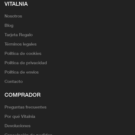
VITALNIA
Nosotros
Blog
Tarjeta Regalo
Términos legales
Política de cookies
Política de privacidad
Política de envíos
Contacto
COMPRADOR
Preguntas frecuentes
Por qué Vitalnia
Devoluciones
Cancelación de pedidos