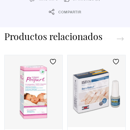
COMPARTIR
Productos relacionados