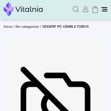
SEDATIF PC GRAN 2 TUBOS
Inicio
/
Sin categorizar
/