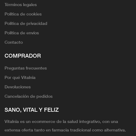
Términos legales
Política de cookies
Política de privacidad
Política de envíos
Contacto
COMPRADOR
Preguntas frecuentes
Por qué Vitalnia
Devoluciones
Cancelación de pedidos
SANO, VITAL Y FELIZ
Vitalnia es un ecommerce de la salud integrativo, con una
extensa oferta tanto en farmacia tradicional como alternativa.