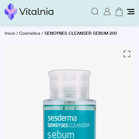
SENSYNES CLEANSER SEBUM 200
Inicio
/
Cosmética
/