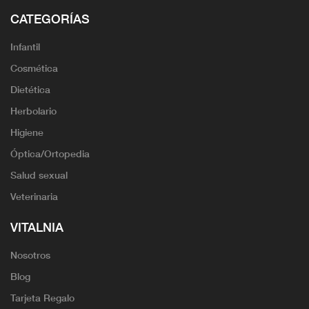
CATEGORÍAS
Infantil
Cosmética
Dietética
Herbolario
Higiene
Óptica/Ortopedia
Salud sexual
Veterinaria
VITALNIA
Nosotros
Blog
Tarjeta Regalo