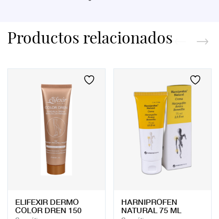
Productos relacionados
ELIFEXIR DERMO
HARNIPROFEN
COLOR DREN 150
NATURAL 75 ML