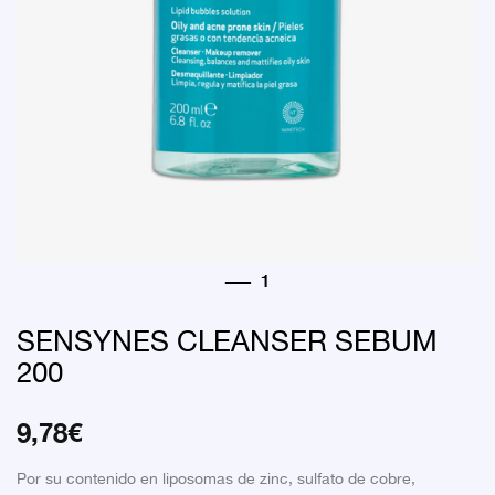
SENSYNES CLEANSER SEBUM
200
9,78
€
Por su contenido en liposomas de zinc, sulfato de cobre,