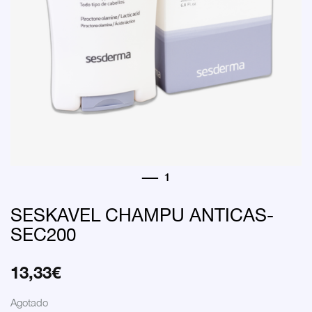
SESKAVEL CHAMPU ANTICAS-
SEC200
13,33
€
Agotado