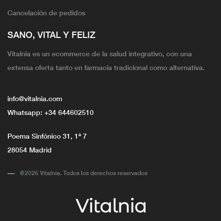
Cancelación de pedidos
SANO, VITAL Y FELIZ
Vitalnia es un ecommerce de la salud integrativo, con una
extensa oferta tanto en farmacia tradicional como alternativa.
info@vitalnia.com
Whatsapp:
+34 644602510
Poema Sinfónico 31, 1ª 7
28054 Madrid
@2026 Vitalnia. Todos los derechos reservados