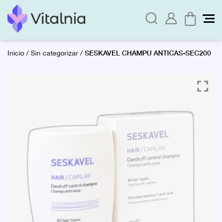
SESKAVEL CHAMPU ANTICAS-SEC200
Inicio
/
Sin categorizar
/