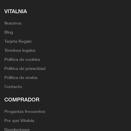
VITALNIA
Nosotros
Blog
Tarjeta Regalo
Términos legales
Política de cookies
Política de privacidad
Política de envíos
Contacto
COMPRADOR
Preguntas frecuentes
Por qué Vitalnia
Devoluciones