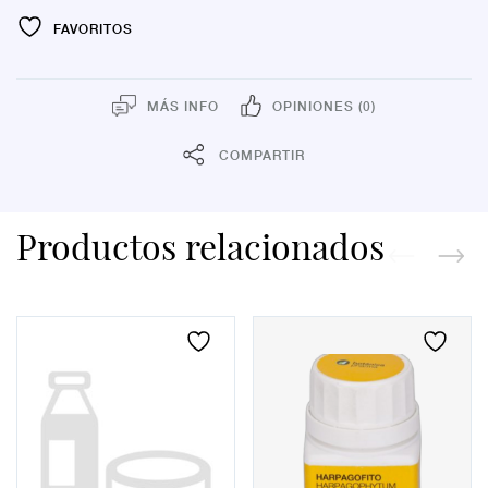
FAVORITOS
MÁS INFO
OPINIONES (0)
COMPARTIR
Productos relacionados