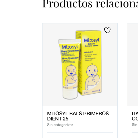
Productos relacion
MITOSYL BALS PRIMEROS
HA
DIENT 25
C
Sin categorizar
Sin