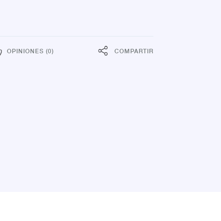
OPINIONES (0)
COMPARTIR