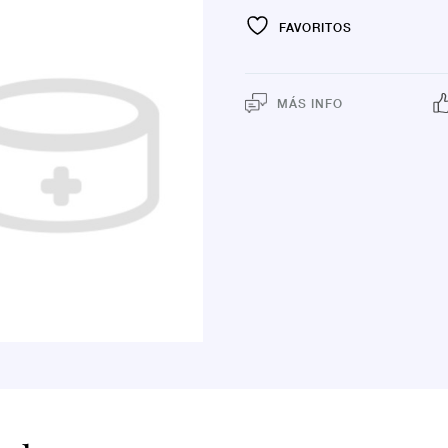
FAVORITOS
MÁS INFO