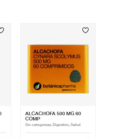
0
ALCACHOFA 500 MG 60
COMP
Sin categorizar, Digestivo, Salud