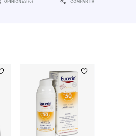
OPINIONES (0)
COMPARTIR