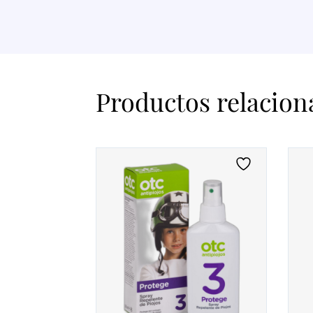
Productos relacion