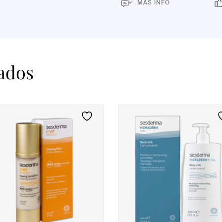
MÁS INFO
ados