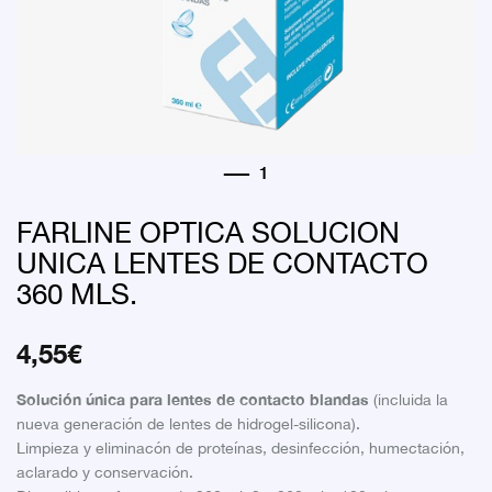
FARLINE OPTICA SOLUCION
UNICA LENTES DE CONTACTO
360 MLS.
4,55
€
Solución única para lentes de contacto blandas
(incluida la
nueva generación de lentes de hidrogel-silicona).
Limpieza y eliminacón de proteínas, desinfección, humectación,
aclarado y conservación.