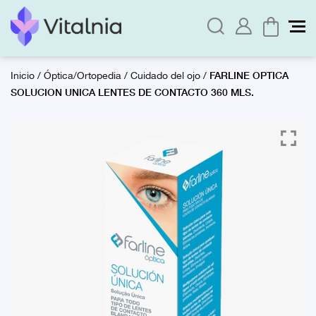
FARLINE OPTICA
Inicio
/
Óptica/Ortopedia
/
Cuidado del ojo
/
SOLUCION UNICA LENTES DE CONTACTO 360 MLS.