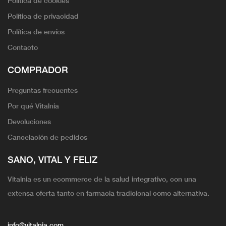
Política de privacidad
Política de envíos
Contacto
COMPRADOR
Preguntas frecuentes
Por qué Vitalnia
Devoluciones
Cancelación de pedidos
SANO, VITAL Y FELIZ
Vitalnia es un ecommerce de la salud integrativo, con una
extensa oferta tanto en farmacia tradicional como alternativa.
info@vitalnia.com