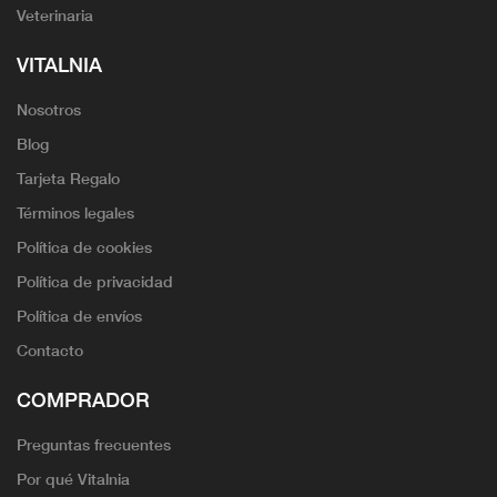
Veterinaria
VITALNIA
Nosotros
Blog
Tarjeta Regalo
Términos legales
Política de cookies
Política de privacidad
Política de envíos
Contacto
COMPRADOR
Preguntas frecuentes
Por qué Vitalnia