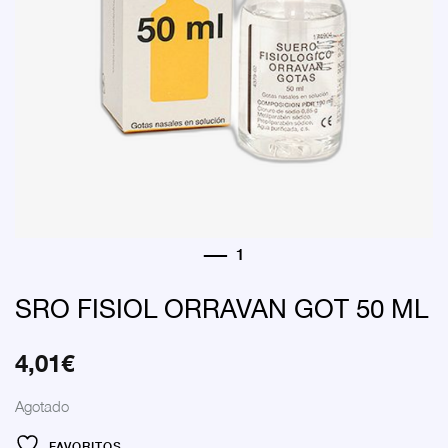
SRO FISIOL ORRAVAN GOT 50 ML
4,01
€
Agotado
FAVORITOS