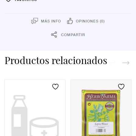
MÁS INFO
OPINIONES (0)
COMPARTIR
Productos relacionados