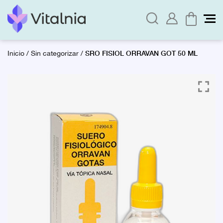
SRO FISIOL ORRAVAN GOT 50 ML
Inicio
/
Sin categorizar
/