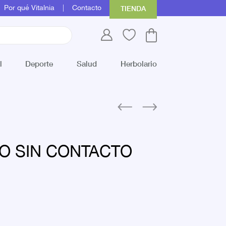
Por qué Vitalnia
Contacto
TIENDA
l
Deporte
Salud
Herbolario
 SIN CONTACTO