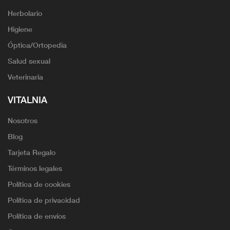
Herbolario
Higiene
Óptica/Ortopedia
Salud sexual
Veterinaria
VITALNIA
Nosotros
Blog
Tarjeta Regalo
Términos legales
Política de cookies
Política de privacidad
Política de envíos