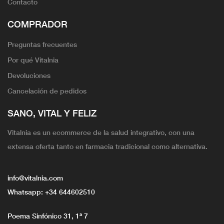
Contacto
COMPRADOR
Preguntas frecuentes
Por qué Vitalnia
Devoluciones
Cancelación de pedidos
SANO, VITAL Y FELIZ
Vitalnia es un ecommerce de la salud integrativo, con una
extensa oferta tanto en farmacia tradicional como alternativa.
info@vitalnia.com
Whatsapp:
+34 644602510
Poema Sinfónico 31, 1ª 7