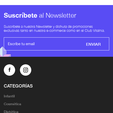
Suscríbete
al Newsletter
Suscríbete a nuestra Newsletter y disfruta de promociones
exclusivas tanto en nuestra e-commerce como en el Club Vitalnia.
ENVIAR
CATEGORÍAS
Infantil
Cosmética
Dietética