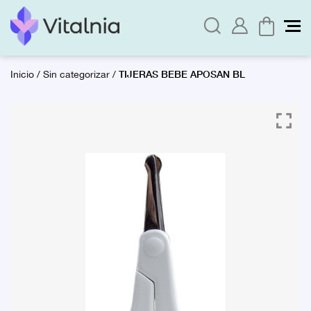
TIJERAS BEBE APOSAN BL
Inicio
/
Sin categorizar
/