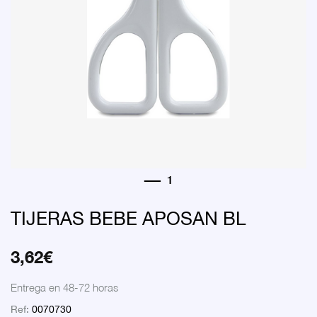
TIJERAS BEBE APOSAN BL
3,62
€
Entrega en 48-72 horas
Ref:
0070730