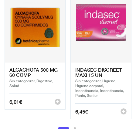
ALCACHOFA 500 MG
INDASEC DISCREET
60 COMP
MAXI 15 UN
Sin categorizar, Digestivo,
Sin categorizar, Higiene,
Salud
Higiene corporal,
Incontinencia, Incontinencia,
Pants, Senior
6,01
€
6,45
€