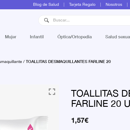
Blog de Salud
Tarjeta Regalo
Nosotros
Mujer
Infantil
Óptica/Ortopedia
Salud sexua
TOALLITAS DESMAQUILLANTES FARLINE 20
maquillante
/
TOALLITAS 
FARLINE 20 
1,57
€