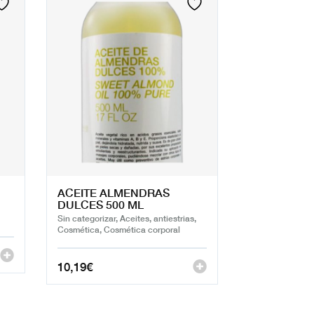
ACEITE ALMENDRAS
DULCES 500 ML
Sin categorizar, Aceites, antiestrias,
Cosmética, Cosmética corporal
10,19
€