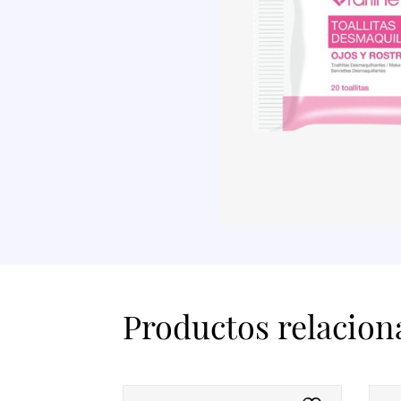
Productos relacion