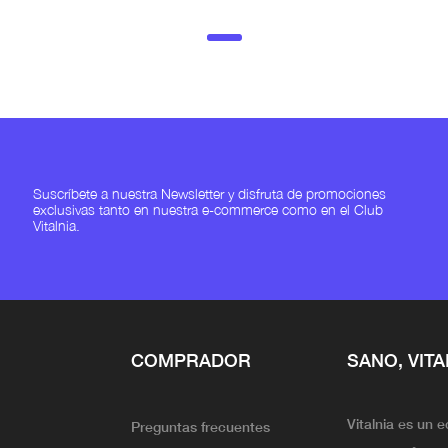
Suscríbete a nuestra Newsletter y disfruta de promociones
exclusivas tanto en nuestra e-commerce como en el Club
Vitalnia.
COMPRADOR
SANO, VITA
Vitalnia es un 
Preguntas frecuentes