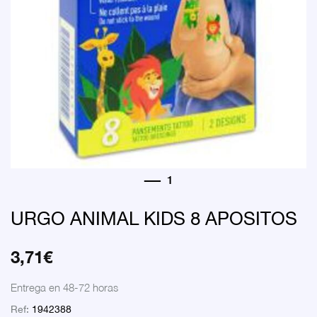
URGO ANIMAL KIDS 8 APOSITOS
3,71
€
Entrega en 48-72 horas
Ref:
1942388