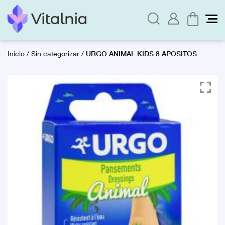
URGO ANIMAL KIDS 8 APOSITOS
Inicio
/
Sin categorizar
/