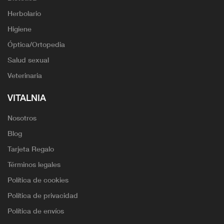
Herbolario
Higiene
Óptica/Ortopedia
Salud sexual
Veterinaria
VITALNIA
Nosotros
Blog
Tarjeta Regalo
Términos legales
Política de cookies
Política de privacidad
Política de envíos