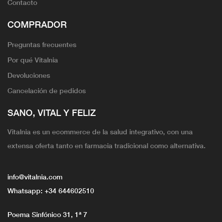
Contacto
COMPRADOR
Preguntas frecuentes
Por qué Vitalnia
Devoluciones
Cancelación de pedidos
SANO, VITAL Y FELIZ
Vitalnia es un ecommerce de la salud integrativo, con una
extensa oferta tanto en farmacia tradicional como alternativa.
info@vitalnia.com
Whatsapp:
+34 644602510
Poema Sinfónico 31, 1ª 7