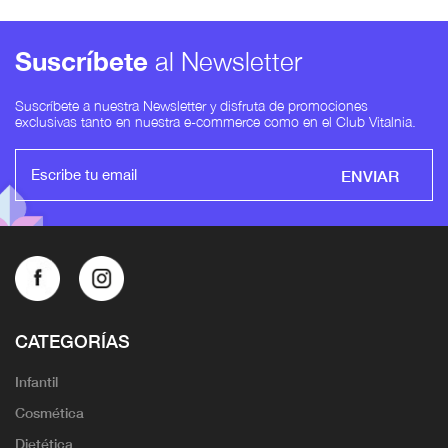
Suscríbete
al Newsletter
Suscríbete a nuestra Newsletter y disfruta de promociones
exclusivas tanto en nuestra e-commerce como en el Club Vitalnia.
ENVIAR
CATEGORÍAS
Infantil
Cosmética
Dietética